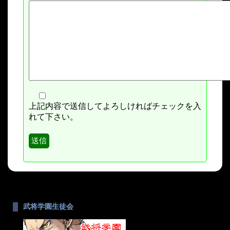
上記内容で送信してよろしければチェックを入
れて下さい。
武将学園生徒会