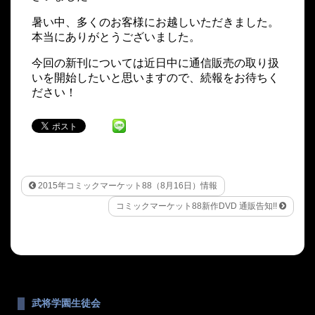
暑い中、多くのお客様にお越しいただきました。
本当にありがとうございました。
今回の新刊については近日中に通信販売の取り扱
いを開始したいと思いますので、続報をお待ちく
ださい！
2015年コミックマーケット88（8月16日）情報
コミックマーケット88新作DVD 通販告知!!
武将学園生徒会